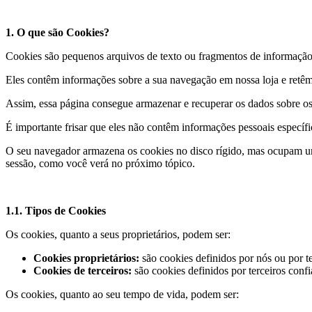
1. O que são Cookies?
Cookies são pequenos arquivos de texto ou fragmentos de informação 
Eles contêm informações sobre a sua navegação em nossa loja e retêm
Assim, essa página consegue armazenar e recuperar os dados sobre os
É importante frisar que eles não contêm informações pessoais específ
O seu navegador armazena os cookies no disco rígido, mas ocupam u
sessão, como você verá no próximo tópico.
1.1. Tipos de Cookies
Os cookies, quanto a seus proprietários, podem ser:
Cookies proprietários:
são cookies definidos por nós ou por 
Cookies de terceiros:
são cookies definidos por terceiros conf
Os cookies, quanto ao seu tempo de vida, podem ser: