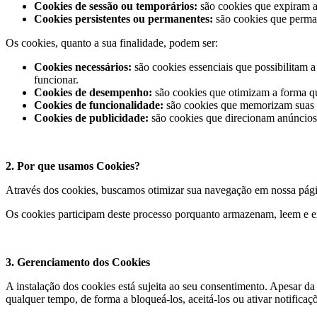
Cookies de sessão ou temporários:
são cookies que expiram a
Cookies persistentes ou permanentes:
são cookies que perman
Os cookies, quanto a sua finalidade, podem ser:
Cookies necessários:
são cookies essenciais que possibilitam 
funcionar.
Cookies de desempenho:
são cookies que otimizam a forma q
Cookies de funcionalidade:
são cookies que memorizam suas p
Cookies de publicidade:
são cookies que direcionam anúncios 
2. Por que usamos Cookies?
Através dos cookies, buscamos otimizar sua navegação em nossa página
Os cookies participam deste processo porquanto armazenam, leem e e
3. Gerenciamento dos Cookies
A instalação dos cookies está sujeita ao seu consentimento. Apesar da
qualquer tempo, de forma a bloqueá-los, aceitá-los ou ativar notifica