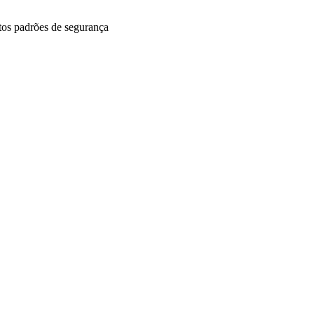
ltos padrões de segurança