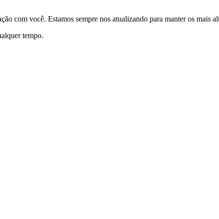
elação com você. Estamos sempre nos atualizando para manter os mais a
qualquer tempo.