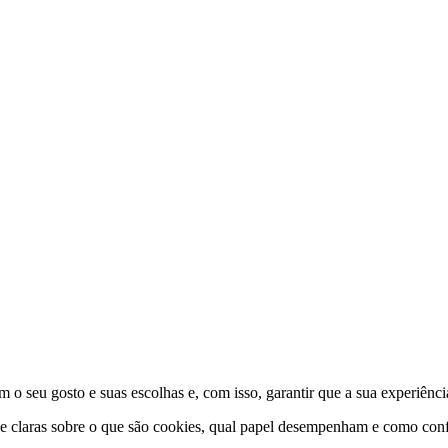
 o seu gosto e suas escolhas e, com isso, garantir que a sua experiênci
 e claras sobre o que são cookies, qual papel desempenham e como conf