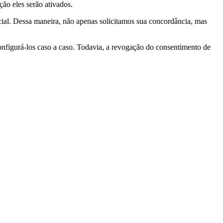
ção eles serão ativados.
ial. Dessa maneira, não apenas solicitamos sua concordância, mas
nfigurá-los caso a caso. Todavia, a revogação do consentimento de