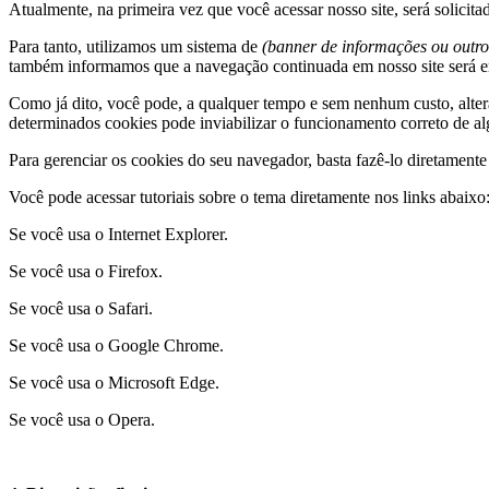
Atualmente, na primeira vez que você acessar nosso site, será solicita
Para tanto, utilizamos um sistema de
(banner de informações ou outro
também informamos que a navegação continuada em nosso site será 
Como já dito, você pode, a qualquer tempo e sem nenhum custo, alter
determinados cookies pode inviabilizar o funcionamento correto de al
Para gerenciar os cookies do seu navegador, basta fazê-lo diretament
Você pode acessar tutoriais sobre o tema diretamente nos links abaixo
Se você usa o Internet Explorer.
Se você usa o Firefox.
Se você usa o Safari.
Se você usa o Google Chrome.
Se você usa o Microsoft Edge.
Se você usa o Opera.