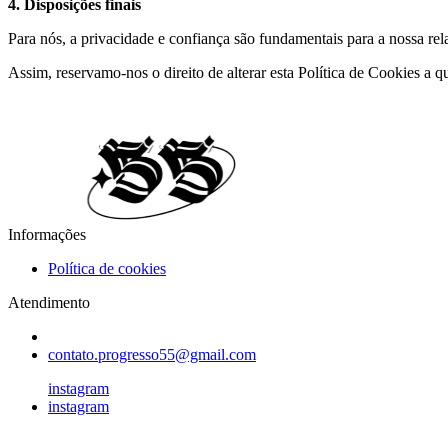
4. Disposições finais
Para nós, a privacidade e confiança são fundamentais para a nossa r
Assim, reservamo-nos o direito de alterar esta Política de Cookies a 
Informações
Política de cookies
Atendimento
contato.progresso55@gmail.com
instagram
instagram