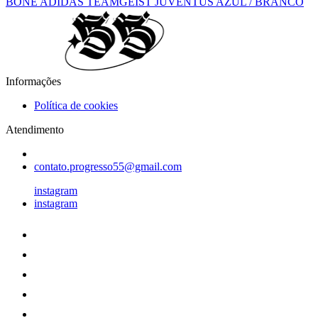
BONÉ ADIDAS TEAMGEIST JUVENTUS AZUL / BRANCO
Informações
Política de cookies
Atendimento
contato.progresso55@gmail.com
instagram
instagram