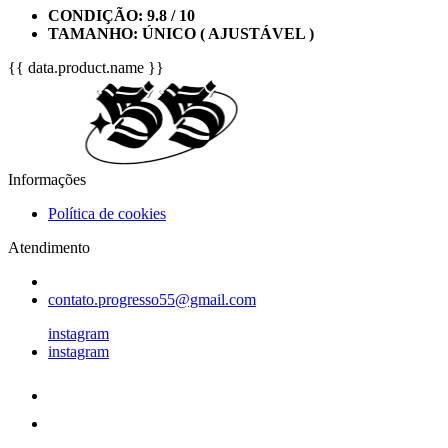
CONDIÇÃO: 9.8 / 10
TAMANHO: ÚNICO ( AJUSTÁVEL )
{{ data.product.name }}
Informações
Política de cookies
Atendimento
contato.progresso55@gmail.com
instagram
instagram