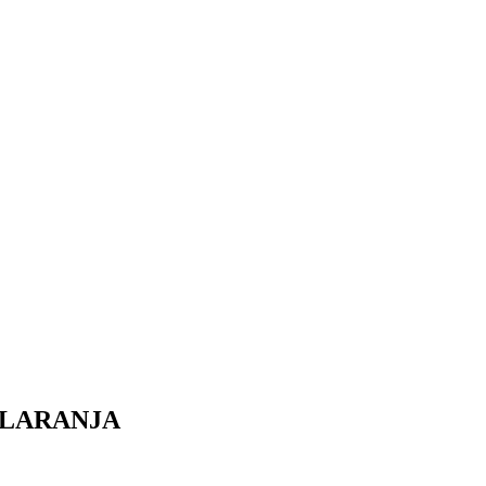
/LARANJA