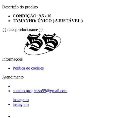
Descrição do produto
CONDIÇÃO: 9.5 / 10
TAMANHO: ÚNICO ( AJUSTÁVEL )
{{ data.product.name }}
Informações
Política de cookies
Atendimento
contato.progresso55@gmail.com
instagram
instagram