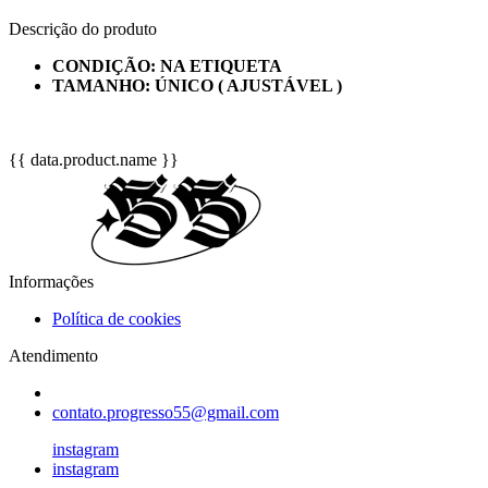
Descrição do produto
CONDIÇÃO: NA ETIQUETA
TAMANHO: ÚNICO ( AJUSTÁVEL )
{{ data.product.name }}
Informações
Política de cookies
Atendimento
contato.progresso55@gmail.com
instagram
instagram