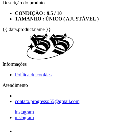
Descrição do produto
CONDIÇÃO : 9.5 / 10
TAMANHO : ÚNICO ( AJUSTÁVEL )
{{ data.product.name }}
Informações
Política de cookies
Atendimento
contato.progresso55@gmail.com
instagram
instagram