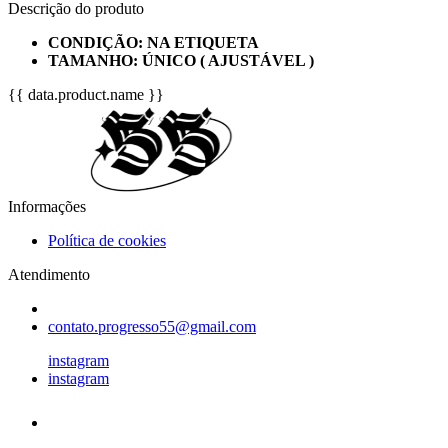
Descrição do produto
CONDIÇÃO: NA ETIQUETA
TAMANHO: ÚNICO ( AJUSTÁVEL )
{{ data.product.name }}
Informações
Política de cookies
Atendimento
contato.progresso55@gmail.com
instagram
instagram