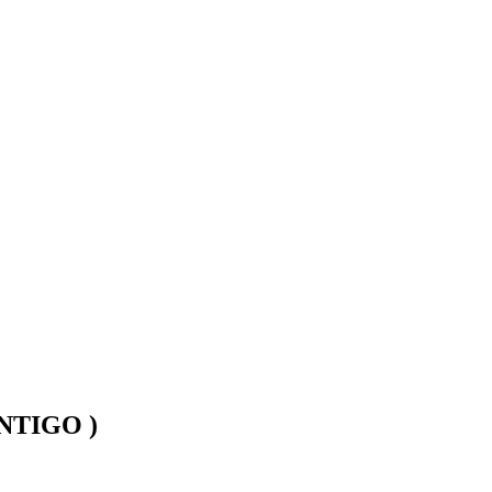
NTIGO )