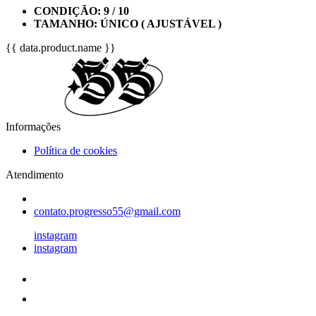
CONDIÇÃO: 9 / 10
TAMANHO: ÚNICO ( AJUSTÁVEL )
{{ data.product.name }}
Informações
Política de cookies
Atendimento
contato.progresso55@gmail.com
instagram
instagram