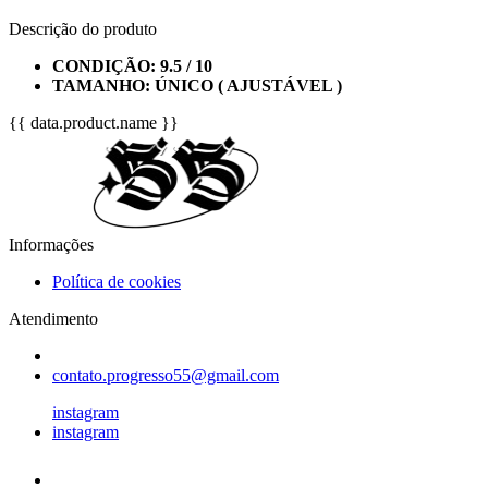
Descrição do produto
CONDIÇÃO: 9.5 / 10
TAMANHO: ÚNICO ( AJUSTÁVEL )
{{ data.product.name }}
Informações
Política de cookies
Atendimento
contato.progresso55@gmail.com
instagram
instagram