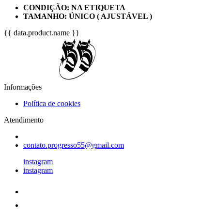
CONDIÇÃO: NA ETIQUETA
TAMANHO: ÚNICO ( AJUSTÁVEL )
{{ data.product.name }}
Informações
Política de cookies
Atendimento
contato.progresso55@gmail.com
instagram
instagram