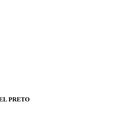
EL PRETO